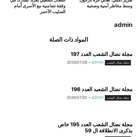
وسط مخاطر أمنية وصحية
وقفة تضامنية مع الأسرى أمام
الصليب الأحمر
admin
المواد ذات الصلة
مجلة نضال الشعب العدد 197
-
admin
2026/07/28
مجلة نضال الشعب
مجلة نضال الشعبد العدد 196
-
admin
2026/07/20
مجلة نضال الشعب
مجلة نضال الشعب العدد 195 خاص
بذكرى الانطلاقة ال 59