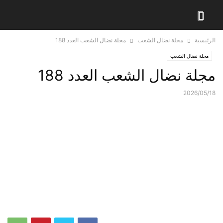
الرئيسية
مجلة نضال الشعب
مجلة نضال الشعب العدد 188
مجلة نضال الشعب
مجلة نضال الشعب العدد 188
2026/05/18