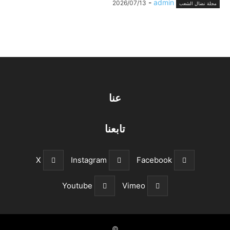
-
admin
2026/07/13
مجلة نضال الشعب
عنا
تابعنا
X
Instagram
Facebook
Youtube
Vimeo
©