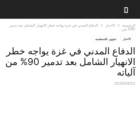
الرئيسية
الاخبار
الدفاع المدني في غزة يواجه خطر الانهيار الشامل بعد تدمير
90% من...
الاخبار
شؤون فلسطينية
الدفاع المدني في غزة يواجه خطر
الانهيار الشامل بعد تدمير 90% من
آلياته
2026/06/02