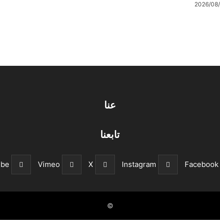
2026/08
عنا
تابعنا
ube
Vimeo
X
Instagram
Facebook
©