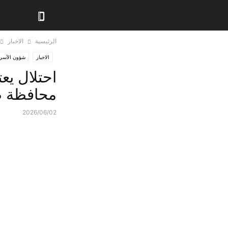
الرئيسية
الاخبار
الاخبار
شؤون الأسر
محافظة 
2026/06/02