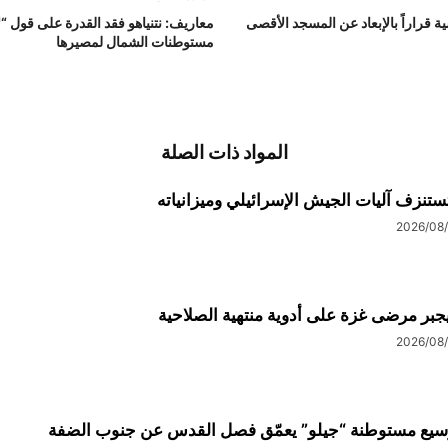
ة قراراً بالإبعاد عن المسجد الأقصى
معاريف: نتنياهو فقد القدرة على قول “
مستوطنات الشمال لمصيرها
المواد ذات الصلة
ستنزف آليات الجيش الإسرائيلي وميزانياته
2026/08
يجبر مرضى غزة على أدوية منتهية الصلاحية
2026/08
يع مستوطنة “جيلو” يعمّق فصل القدس عن جنوب الضفة