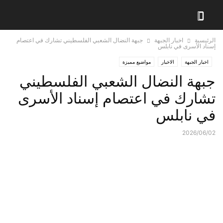
الرئيسية
اخبار الجبهة
جبهة النضال الشعبي الفلسطيني تشارك في اعتصام
إسناد الأسرى في نابلس
اخبار الجبهة
الاخبار
مواضيع مميزة
جبهة النضال الشعبي الفلسطيني
تشارك في اعتصام إسناد الأسرى
في نابلس
2026/06/02