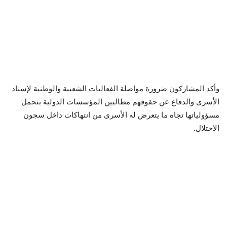
وأكد المشاركون ضرورة مواصلة الفعاليات الشعبية والوطنية لإسناد
الأسرى والدفاع عن حقوقهم مطالبين المؤسسات الدولية بتحمل
مسؤولياتها تجاه ما يتعرض له الأسرى من انتهاكات داخل سجون
الاحتلال.