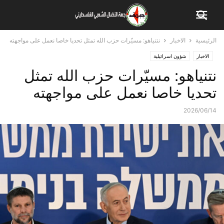
الرئيسية
الاخبار
نتنياهو: مسيّرات حزب الله تمثل تحديا خاصا نعمل على مواجهته
الاخبار
شؤون اسرائيلية
نتنياهو: مسيّرات حزب الله تمثل
تحديا خاصا نعمل على مواجهته
2026/06/14