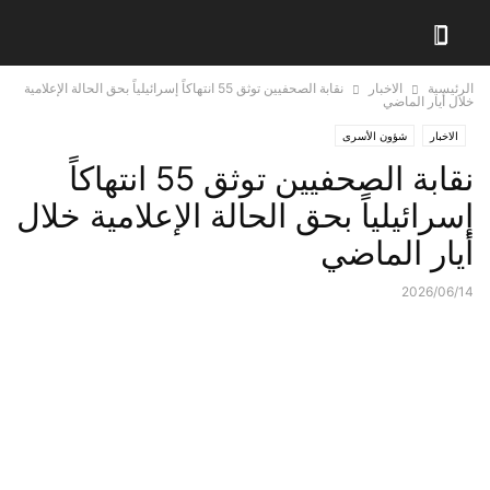
الرئيسية
الاخبار
نقابة الصحفيين توثق 55 انتهاكاً إسرائيلياً بحق الحالة الإعلامية
خلال أيار الماضي
الاخبار
شؤون الأسرى
نقابة الصحفيين توثق 55 انتهاكاً
إسرائيلياً بحق الحالة الإعلامية خلال
أيار الماضي
2026/06/14