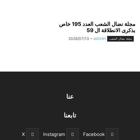
مجلة نضال الشعب العدد 195 خاص
بذكرى الانطلاقة ال 59
-
admin
2026/07/13
مجلة نضال الشعب
عنا
تابعنا
X
Instagram
Facebook