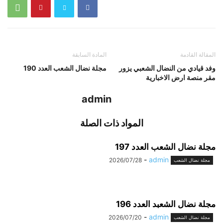
المقالة القادمة
المادة السابقة
وفد قيادي من النضال الشعبي يزور
مجلة نضال الشعب العدد 190
مقر منصة ارض الاخبارية
admin
المواد ذات الصلة
مجلة نضال الشعب العدد 197
-
admin
2026/07/28
مجلة نضال الشعب
مجلة نضال الشعبد العدد 196
-
admin
2026/07/20
مجلة نضال الشعب