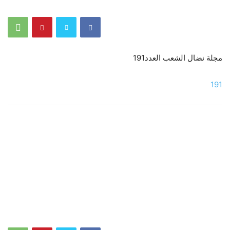
مجلة نضال الشعب العدد191
191