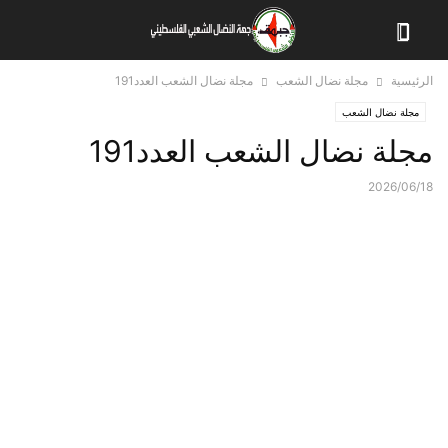
الرئيسية
مجلة نضال الشعب
مجلة نضال الشعب العدد191
مجلة نضال الشعب
مجلة نضال الشعب العدد191
2026/06/18