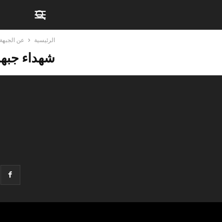
الرئيسية
عن الجبهة
شهداء جبهة