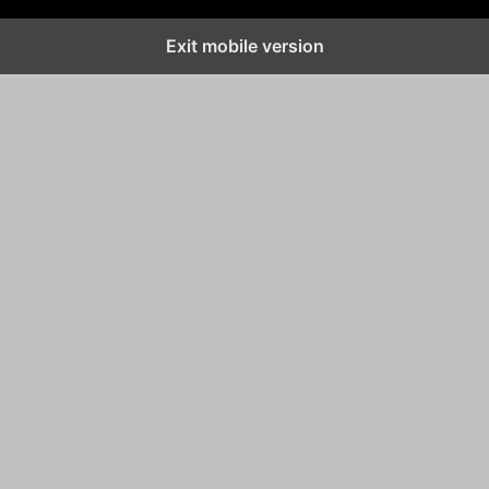
Exit mobile version