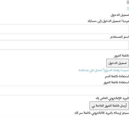
تسجيل الدخول
مرحبا! تسجيل الدخول إلى حسابك
اسم المستخدم
كلمة المرور
نسيت رقمك السري؟ احصل على مساعدة
استعادة كلمة السر
استعادة كلمة المرور
البريد الإلكتروني الخاص بك
سيتم إرساله بالبريد الالكتروني كلمة سر لك.
الرئيسية
عن الجبهة
دخول