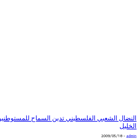
النضال الشعبي الفلسطيني تدين السماح للمستوطنين ب
الخليل
2009/05/18
-
admin