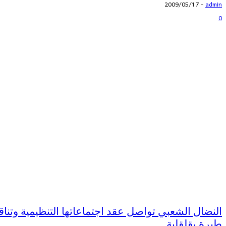
2009/05/17
-
admin
0
النضال الشعبي تواصل عقد اجتماعاتها التنظيمية وت
طيرة بقلقلية