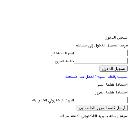
تسجيل الدخول
مرحبا! تسجيل الدخول إلى حسابك
اسم المستخدم
كلمة المرور
نسيت رقمك السري؟ احصل على مساعدة
استعادة كلمة السر
استعادة كلمة المرور
البريد الإلكتروني الخاص بك
سيتم إرساله بالبريد الالكتروني كلمة سر لك.
تسجيل الدخول / انضمام