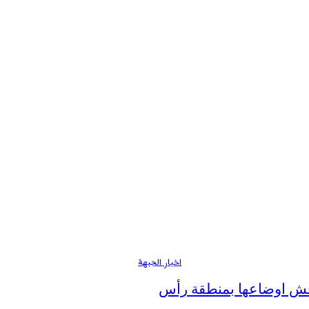
اخبار الجبهة
ناقش اوضاعها بمنطقة رأس