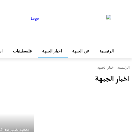
عن الجبهة
الرئيسية
دخول
الرئيسية
عن الجبهة
اخبار الجبهة
فلسطينيات
اس
الرئيسية
اخبار الجبهة
اخبار الجبهة
تصعيد خطير مع اقتر