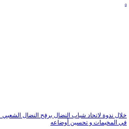
0
خلال ندوة لاتحاد شباب النضال برفح النضال الشعبي 
في المخيمات و تحسين أوضاعه