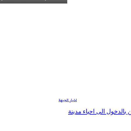
اخبار الجبهة
الدخول الى احياء مدينة