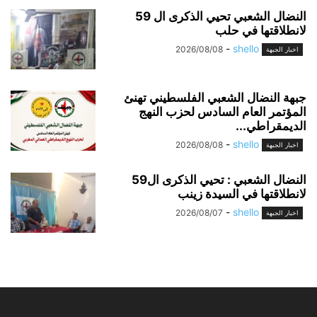
النضال الشعبي تحيي الذكرى ال 59
لانطلاقتها في حلب
-
shello
2026/08/08
اخبار الجبهة
جبهة النضال الشعبي الفلسطيني تهنئ
المؤتمر العام السادس لحزب النهج
الديمقراطي...
-
shello
2026/08/08
اخبار الجبهة
النضال الشعبي : تحيي الذكرى ال59
لانطلاقتها في السيدة زينب
-
shello
2026/08/07
اخبار الجبهة