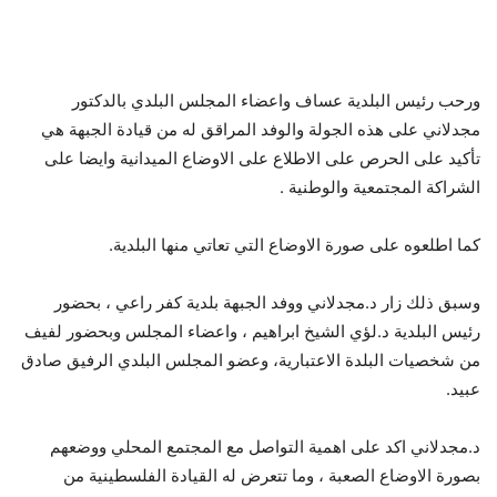
ورحب رئيس البلدية عساف واعضاء المجلس البلدي بالدكتور
مجدلاني على هذه الجولة والوفد المراقق له من قيادة الجبهة هي
تأكيد على الحرص على الاطلاع على الاوضاع الميدانية وايضا على
الشراكة المجتمعية والوطنية .
كما اطلعوه على صورة الاوضاع التي تعاتي منها البلدية.
وسبق ذلك زار د.مجدلاني ووفد الجبهة بلدية كفر راعي ، بحضور
رئيس البلدية د.لؤي الشيخ ابراهيم ، واعضاء المجلس وبحضور لفيف
من شخصيات البلدة الاعتبارية، وعضو المجلس البلدي الرفيق صادق
عبيد.
د.مجدلاني اكد على اهمية التواصل مع المجتمع المحلي ووضعهم
بصورة الاوضاع الصعبة ، وما تتعرض له القيادة الفلسطينية من