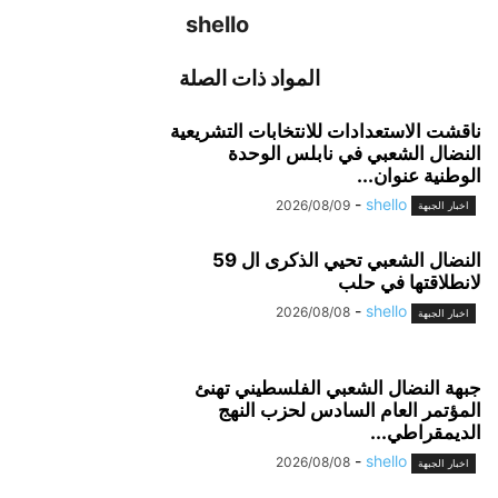
shello
المواد ذات الصلة
ناقشت الاستعدادات للانتخابات التشريعية
النضال الشعبي في نابلس الوحدة
الوطنية عنوان...
-
shello
2026/08/09
اخبار الجبهة
النضال الشعبي تحيي الذكرى ال 59
لانطلاقتها في حلب
-
shello
2026/08/08
اخبار الجبهة
جبهة النضال الشعبي الفلسطيني تهنئ
المؤتمر العام السادس لحزب النهج
الديمقراطي...
-
shello
2026/08/08
اخبار الجبهة