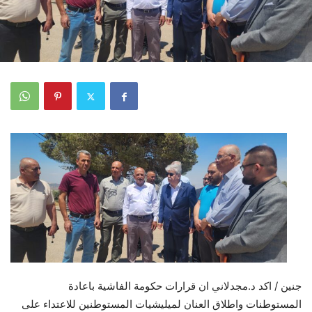
جنين / اكد د.مجدلاني ان قرارات حكومة الفاشية باعادة
المستوطنات واطلاق العنان لميليشيات المستوطنين للاعتداء على