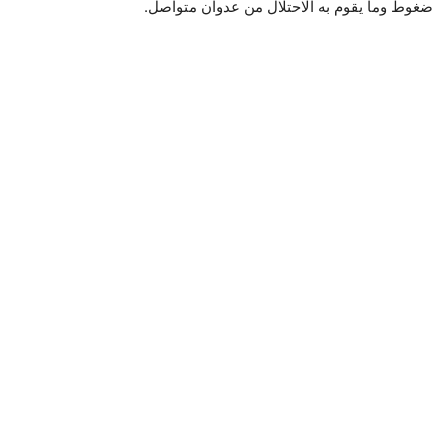
ضغوط وما يقوم به الاحتلال من عدوان متواصل.