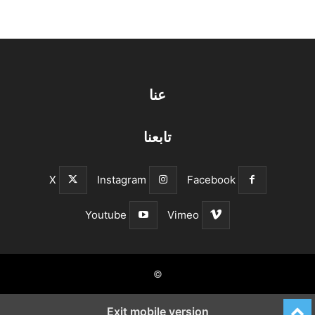
عنا
تابعنا
X
Instagram
Facebook
Youtube
Vimeo
©
Exit mobile version