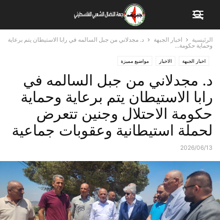
الرئيسية
اخبار الجبهة
د. مجدلاني من جبل السالمه في رابا الاستيطان يتم برعاية
وحماية حكومة...
اخبار الجبهة
الاخبار
مواضيع مميزة
د. مجدلاني من جبل السالمه في
رابا الاستيطان يتم برعاية وحماية
حكومة الاحتلال وجنين تتعرض
لحملة استيطانية وعقوبات جماعية
2026/06/13