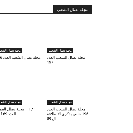
مجلة نضال الشعب
مجلة نضال الشعب
مجلة نضال الشع
مجلة نضال الشعب العدد
مجلة نضال الشعبد العدد 196
197
مجلة نضال الشعب
مجلة نضال الشع
مجلة نضال الشعب العدد
1 / 1 – مجلة نضال الع
195 خاص بذكرى الانطلاقة
العدد 69.pdf
ال 59