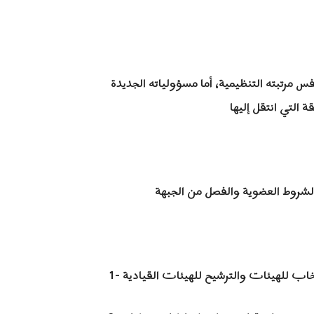
مرتبته التنظيمية، أما مسؤولياته الجديدة