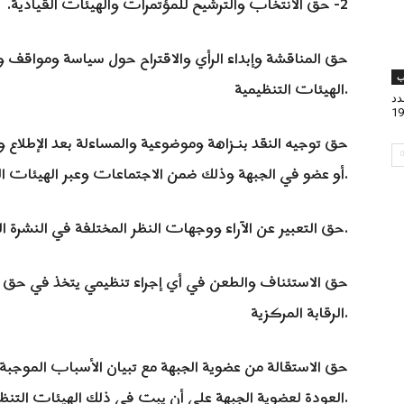
2- حق الانتخاب والترشيح للمؤتمرات والهيئات القيادية.
ب
الهيئات التنظيمية.
دد
19
أو عضو في الجبهة وذلك ضمن الاجتماعات وعبر الهيئات التنظيمية.
5- حق التعبير عن الآراء ووجهات النظر المختلفة في النشرة الداخلية.
الرقابة المركزية.
العودة لعضوية الجبهة على أن يبت في ذلك الهيئات التنظيمية صاحبة الصلاحية.