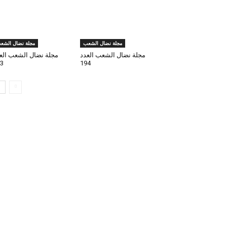
مجلة نضال الشعب
مجلة نضال الشع
مجلة نضال الشعب العدد
مجلة نضال الشعب الع
3
194