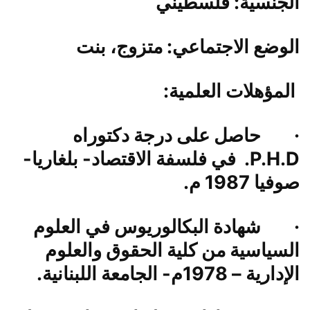
الجنسية:
فلسطيني
الوضع الاجتماعي:
متزوج، بنت
المؤهلات العلمية:
·
حاصل على درجة دكتوراه
P.H.D
. في فلسفة الاقتصاد- بلغاريا-
صوفيا 1987 م.
·
شهادة البكالوريوس في العلوم
السياسية من كلية الحقوق والعلوم
الإدارية – 1978م- الجامعة اللبنانية.