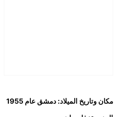
مكان وتاريخ الميلاد:
دمشق عام 1955