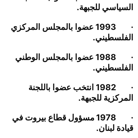
السياسي للجبهة.
·
1993 عضوا بالمجلس المركزي
الفلسطيني.
·
1988 عضوا بالمجلس الوطني
الفلسطيني.
·
1982 انتخب عضوا باللجنة
المركزية للجبهة.
·
1978 مسؤول قطاع بيروت في
قيادة لبنان.