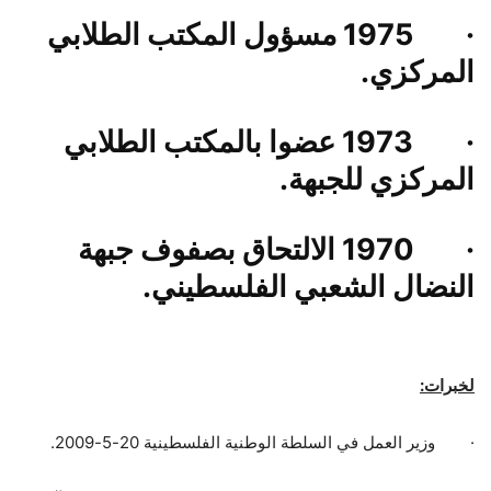
·
1975 مسؤول المكتب الطلابي
المركزي.
·
1973 عضوا بالمكتب الطلابي
المركزي للجبهة.
·
1970 الالتحاق بصفوف جبهة
النضال الشعبي الفلسطيني.
لخبرات:
·
وزير العمل في السلطة الوطنية الفلسطينية 20-5-2009.