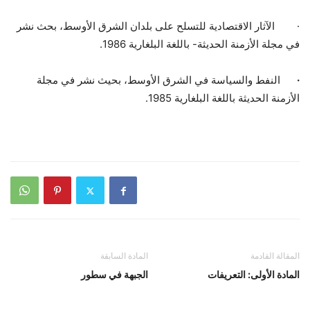
·
الآثار الاقتصادية للتسلح على بلدان الشرق الأوسط، بحث نشر
في مجلة الأزمنة الحديثة- باللغة البلغارية 1986.
·
النفط والسياسة في الشرق الأوسط، بحيث نشر في مجلة
الأزمنة الحديثة باللغة البلغارية 1985.
المقالة القادمة
المادة السابقة
المادة الأولى: التعريفات
الجبهة في سطور