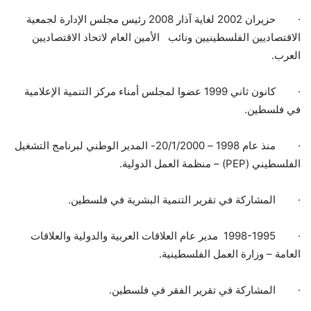
·
حزيران 2002 لغاية آذار 2008 رئيس مجلس الإدارة لجمعية
الاقتصاديين الفلسطينيين ونائب الأمين العام لاتحاد الاقتصاديين
العرب.
·
كانون ثاني 1999 عضوا لمجلس أمناء مركز التنمية الإعلامية
في فلسطين.
·
منذ عام 1998 – 20/1/2000- المدير الوطني لبرنامج التشغيل
الفلسطيني (
PEP
) – منظمة العمل الدولية.
·
المشاركة في تقرير التنمية البشرية في فلسطين.
·
1998-1995
مدير عام العلاقات العربية والدولية والعلاقات
العامة – وزارة العمل الفلسطينية.
·
المشاركة في تقرير الفقر في فلسطين.