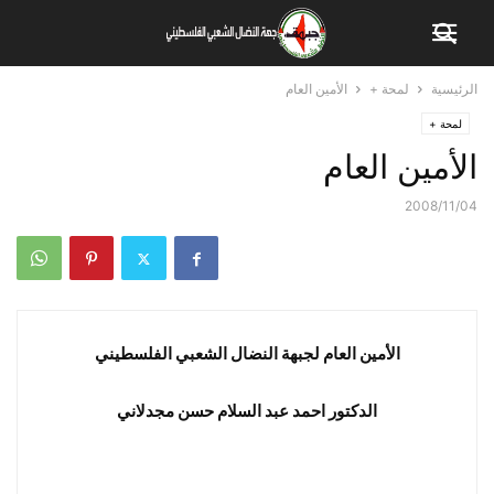
الرئيسية
لمحة +
الأمين العام
لمحة +
الأمين العام
2008/11/04
الأمين العام لجبهة النضال الشعبي الفلسطيني
الدكتور احمد عبد السلام حسن مجدلاني