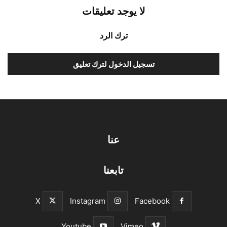
لا يوجد تعليقات
ترك الرد
تسجيل الدخول لترك تعليق
عنا
تابعنا
X
Instagram
Facebook
Youtube
Vimeo