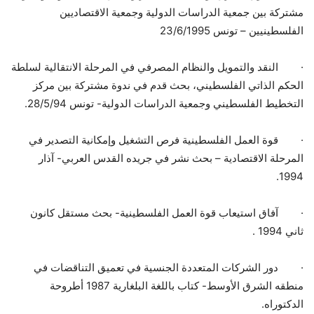
مشتركة بين جمعية الدراسات الدولية وجمعية الاقتصاديين
الفلسطينيين – تونس 23/6/1995
·
النقد والتمويل والنظام المصرفي في المرحلة الانتقالية لسلطة
الحكم الذاتي الفلسطيني، بحث قدم في ندوة مشتركة بين مركز
التخطيط الفلسطيني وجمعية الدراسات الدولية- تونس 28/5/94.
·
قوة العمل الفلسطينية فرص التشغيل وإمكانية التصدير في
المرحلة الاقتصادية – بحث نشر في جريده القدس العربي- آذار
1994.
·
آفاق استيعاب قوة العمل الفلسطينية- بحث مستقل كانون
ثاني 1994 .
·
دور الشركات المتعددة الجنسية في تعميق التناقضات في
منطقه الشرق الأوسط- كتاب باللغة البلغارية 1987 أطروحة
الدكتوراه.