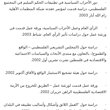
·
دور الأحزاب السياسية في تطبيقات الحكم السليم في المجتمع
الفلسطيني، دراسة قدمت لمؤتمر عقدته شبكة المنظمات الأهلية
رام الله أيار 2003
·
الرأي العام وعمل الأحزاب السياسية، ورقة عمل قدمت في
ورشة عمل حول دراسات تأثير الرأي العام، شباط 2003.
·
دراسة حول (المجلس التشريعي الفلسطيني – الواقع
والطموح)، بالتعاون مع منتدى الأبحاث والسياسات الاجتماعية
والاقتصادية في فلسطين نشرت تشرين أول 2002.
·
دراسة حول هيئة تشجيع الاستثمار الواقع والآفاق أكتوبر 2002.
·
ورقة عمل قدمت لورشة عمل – الطريق للخروج من الأزمة
الاقتصادية الفلسطينية الراهن حزيران 2002.
·
دراسة حول “العمل اللائق وأشكال وأساليب تطبيقه في البلدان