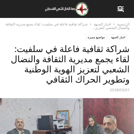
الرئيسية
اخبار الجبهة
شراكة ثقافية فاعلة في سلفيت: لقاء يجمع مديرية الثقافة
والنضال الشعبي لتعزيز...
اخبار الجبهة
مواضيع مميزة
شراكة ثقافية فاعلة في سلفيت:
لقاء يجمع مديرية الثقافة والنضال
الشعبي لتعزيز الهوية الوطنية
وتطوير الحراك الثقافي
2026/05/01