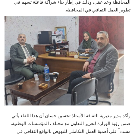
المحافظة وعد عقل، وذلك في إطار بناء شراكة فاعلة تسهم في
تطوير العمل الثقافي في المحافظة.
وأكد مدير مديرية الثقافة الأستاذ تحسين حسان أن هذا اللقاء يأتي
ضمن رؤية الوزارة لتعزيز التعاون مع مختلف المؤسسات الوطنية،
مشدداً على أهمية العمل التكاملي للنهوض بالواقع الثقافي في