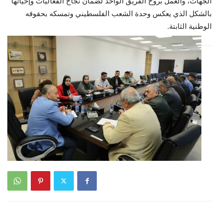
الجهات، والعمل بروح الفريق الواحد لضمان نجاح الفعاليات وإحيائها
بالشكل الذي يعكس وحدة الشعب الفلسطيني وتمسكه بحقوقه
الوطنية الثابتة.