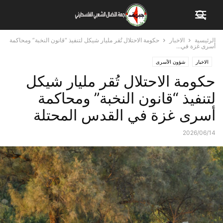
الرئيسية
الاخبار
حكومة الاحتلال تُقر مليار شيكل لتنفيذ “قانون النخبة” ومحاكمة
أسرى غزة في...
الاخبار
شؤون الأسرى
حكومة الاحتلال تُقر مليار شيكل
لتنفيذ “قانون النخبة” ومحاكمة
أسرى غزة في القدس المحتلة
2026/06/14