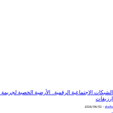
الشبكات الاجتماعية الرقمية.. الأرضية الخصبة لجريمة م
إرزيقات
2026/06/02
-
shello