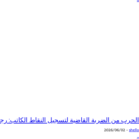
0
الحرب من الضربة القاضية لتسجيل النقاط الكاتب: رج
2026/06/02
-
shello
0