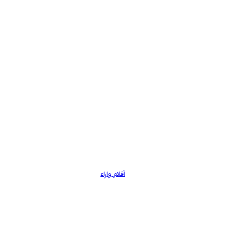
أقلام واراء