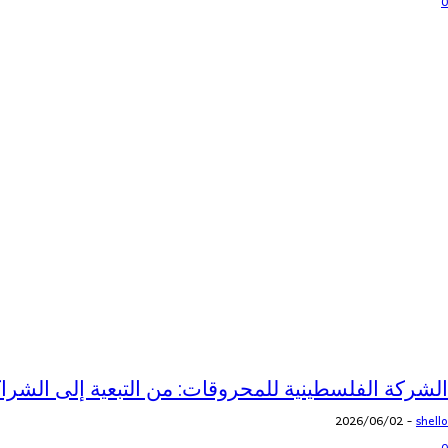
0
الشركة الفلسطينية للمحروقات: من التبعية إلى الشراك
2026/06/02
-
shello