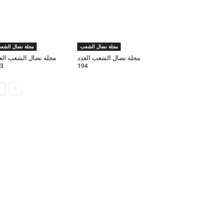
مجلة نضال الشعب
مجلة نضال الشع
مجلة نضال الشعب العدد
مجلة نضال الشعب الع
3
194