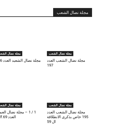
مجلة نضال الشعب
مجلة نضال الشعب
مجلة نضال الشع
مجلة نضال الشعب العدد
مجلة نضال الشعبد العدد 196
197
مجلة نضال الشعب
مجلة نضال الشع
مجلة نضال الشعب العدد
1 / 1 – مجلة نضال الع
195 خاص بذكرى الانطلاقة
العدد 69.pdf
ال 59