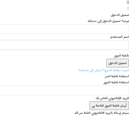
تسجيل الدخول
مرحبا! تسجيل الدخول إلى حسابك
اسم المستخدم
كلمة المرور
نسيت رقمك السري؟ احصل على مساعدة
استعادة كلمة السر
استعادة كلمة المرور
البريد الإلكتروني الخاص بك
سيتم إرساله بالبريد الالكتروني كلمة سر لك.
الرئيسية
عن الجبهة
دخول