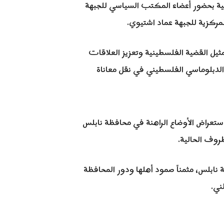
ية بحضور أعضاء المكتب السياسي للجبهة
ركزية للجبهة عماد اشتيوي.
ثيل القضية الفلسطينية وتعزيز العلاقات
 الدبلوماسي الفلسطيني في نقل معاناة
ستعراض الأوضاع الراهنة في محافظة نابلس
روف الحالية.
ة نابلس، مثمناً صمود أهلها ودور المحافظة
ني.