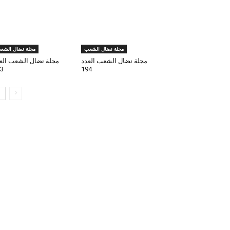
مجلة نضال الشعب
مجلة نضال الشع
مجلة نضال الشعب العدد
مجلة نضال الشعب الع
3
194