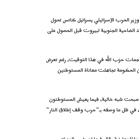
وزير الحرب الإسرائيلي يسرائيل كاتس تحول
 الضاحية الجنوبية لبيروت قبل الحصول على
هجمات حزب الله في هذا التوقيت، رغم تعرض
ن الحكومة تجاهلت معاناة المستوطنين
بحت شبه خالية، فيما يعيش المستوطنون
، في ظل ما وصفه بـ”حرب وقف إطلاق النار”