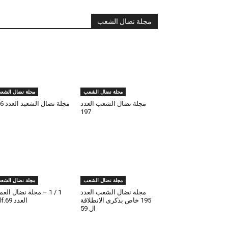
مجلة نضال الشعب
مجلة نضال الشعب
مجلة نضال الشع
مجلة نضال الشعب العدد
مجلة نضال الشعبد العدد 196
197
مجلة نضال الشعب
مجلة نضال الشع
مجلة نضال الشعب العدد
1 / 1 – مجلة نضال الع
195 خاص بذكرى الانطلاقة
العدد 69.pdf
ال 59