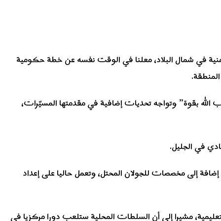
لتحديات الأمنية في شمال البلاد، معلنا في الوقت نفسه عن خطة حكومية
المنطقة.
له بقوة” وتواجه تحديات إضافية في مقدمتها المسيّرات،
ادي في الجليل.
ضافة إلى مخصصات للجولان المحتل، وتعمل حاليا على إعداد
عليمية، مشيرا إلى أن السلطات المحلية ستلعب دورا مركزيا في