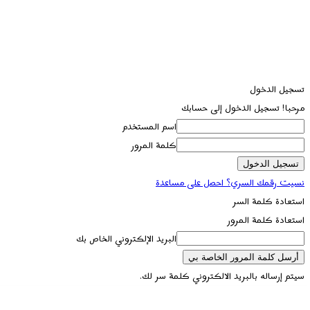
تسجيل الدخول
مرحبا! تسجيل الدخول إلى حسابك
اسم المستخدم
كلمة المرور
نسيت رقمك السري؟ احصل على مساعدة
استعادة كلمة السر
استعادة كلمة المرور
البريد الإلكتروني الخاص بك
سيتم إرساله بالبريد الالكتروني كلمة سر لك.
تسجيل الدخول / انضمام