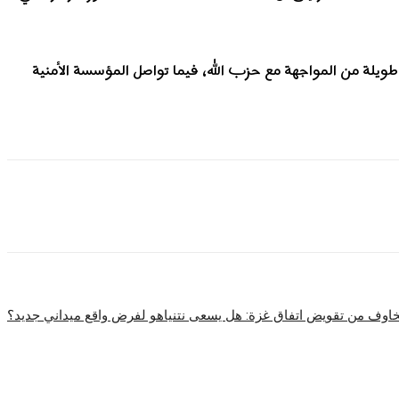
ويلة من المواجهة مع حزب الله، فيما تواصل المؤسسة الأمنية
شارك