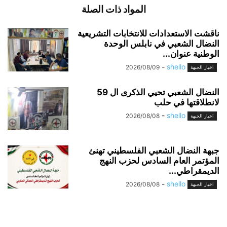
المواد ذات الصلة
ناقشت الاستعدادات للانتخابات التشريعية
النضال الشعبي في نابلس الوحدة
الوطنية عنوان...
-
shello
2026/08/09
اخبار الجبهة
النضال الشعبي تحيي الذكرى ال 59
لانطلاقتها في حلب
-
shello
2026/08/08
اخبار الجبهة
جبهة النضال الشعبي الفلسطيني تهنئ
المؤتمر العام السادس لحزب النهج
الديمقراطي...
-
shello
2026/08/08
اخبار الجبهة