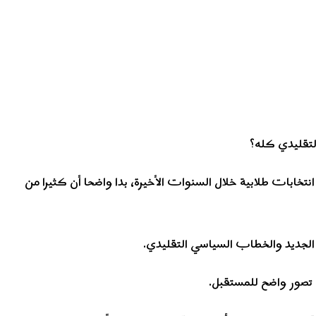
التقليدي كله؟
تخابات طلابية خلال السنوات الأخيرة، بدا واضحا أن كثيرا من
ل الجديد والخطاب السياسي التقليدي.
 تصور واضح للمستقبل.