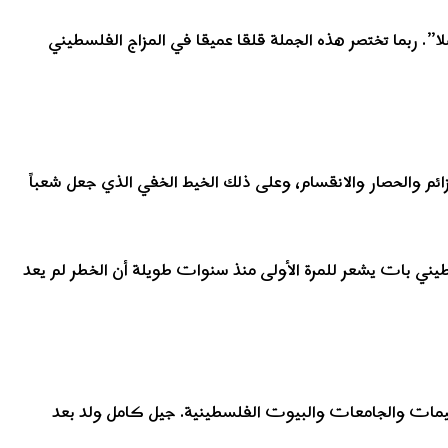
. ربما تختصر هذه الجملة قلقا عميقا في المزاج الفلسطيني
ائم والحصار والانقسام، وعلى ذلك الخيط الخفي الذي جعل شعباً
طيني بات يشعر للمرة الأولى منذ سنوات طويلة أن الخطر لم يعد
خيمات والجامعات والبيوت الفلسطينية. جيل كامل ولد بعد