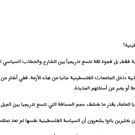
ينية؟
بية فقط، بل فجوة ثقة تتسع تدريجياً بين الشارع والخطاب السياسي 
ة داخل الجامعات الفلسطينية جانبا من هذه الأزمة. ففي أكثر من ان
ا أو يعبر عن أسئلتهم الجديدة.
ضايا العامة، بقدر ما كشف حجم المسافة التي تتسع تدريجيا بين الجي
ن كثيرين باتوا يشعرون أن السياسة الفلسطينية نفسها لم تعد تملك