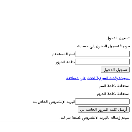
تسجيل الدخول
مرحبا! تسجيل الدخول إلى حسابك
اسم المستخدم
كلمة المرور
نسيت رقمك السري؟ احصل على مساعدة
استعادة كلمة السر
استعادة كلمة المرور
البريد الإلكتروني الخاص بك
سيتم إرساله بالبريد الالكتروني كلمة سر لك.
تسجيل الدخول / انضمام