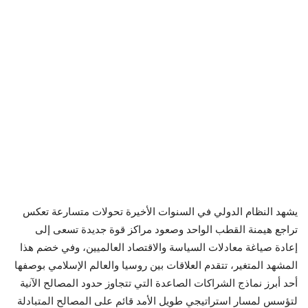
يشهد النظام الدولي في السنوات الأخيرة تحولات متسارعة تعكس
تراجع هيمنة القطب الواحد وصعود مراكز قوة جديدة تسعى إلى
إعادة صياغة معادلات السياسة والاقتصاد العالميين، وفي خضم هذا
المشهد المتغير، تتقدم العلاقات بين روسيا والعالم الإسلامي بوصفها
أحد أبرز نماذج الشراكات الصاعدة التي تتجاوز حدود المصالح الآنية
لتؤسس لمسار استراتيجي طويل الأمد قائم على المصالح المتبادلة