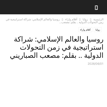
الرئيسية
زوايا
أقلام واراء
روسيا والعالم الإسلامي: شراكة استراتيجية في
زمن التحولات الدولية .. بقلم: مصعب...
زوايا
أقلام واراء
روسيا والعالم الإسلامي: شراكة
استراتيجية في زمن التحولات
الدولية .. بقلم: مصعب الصباريني
2026/06/01