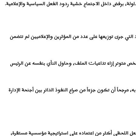
اولة، برفض داخل الاجتماع خشية ردود الفعل السياسية والإعلامية.
د التي جرى توزيعها على عدد من المؤثرين والإعلاميين لم تتضمن
 متوتر إزاء تداعيات الملف، وحاول النأي بنفسه عن الرئيس
حاً أن تكون جزءاً من صراع النفوذ الدائر بين أجنحة الإدارة
ل اللحظي أكثر من اعتماده على استراتيجية مؤسسية مستقرة،