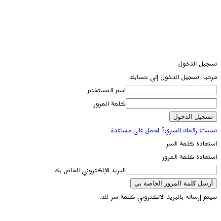
تسجيل الدخول
مرحبا! تسجيل الدخول إلى حسابك
اسم المستخدم
كلمة المرور
نسيت رقمك السري؟ احصل على مساعدة
استعادة كلمة السر
استعادة كلمة المرور
البريد الإلكتروني الخاص بك
سيتم إرساله بالبريد الالكتروني كلمة سر لك.
تسجيل الدخول / انضمام