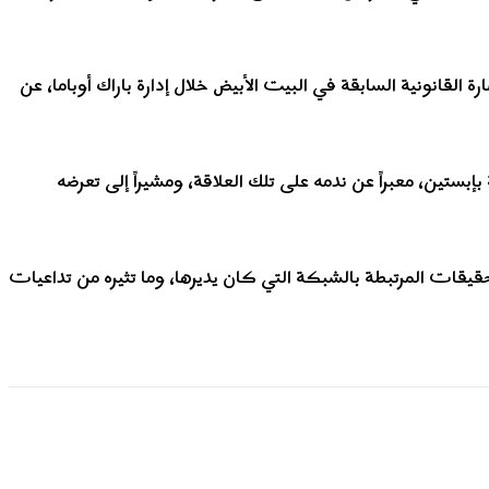
قانونية السابقة في البيت الأبيض خلال إدارة باراك أوباما، عن
بستين، معبراً عن ندمه على تلك العلاقة، ومشيراً إلى تعرضه
قيقات المرتبطة بالشبكة التي كان يديرها، وما تثيره من تداعيات
شارك