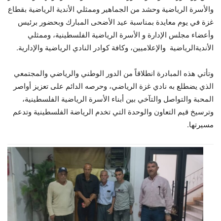
والأسرة الرياضية وحشد من الجماهير وممثلي الأندية الرياضية بقطاع
غزة في يوم معايدة بمناسبة عيد الأضحى المبارك وبحضور برئيس
وأعضاء مجلس الإدارة و الأسرة الرياضية الفلسطينية، وممثلي
الأنديةالرياضية والإعلاميين، وكافة كوادر النادي الرياضية والإدارية.
وتأتي هذه المبادرة انطلاقاً من الدور الوطني والرياضي والمجتمعي
الذي يضطلع به نادي غزة الرياضي، وحرصه الدائم على تعزيز أواصر
المحبة والتواصل والتآخي بين أبناء الأسرة الرياضية الفلسطينية،
وترسيخ قيم التعاون والوحدة التي تخدم الرياضة الفلسطينية وتدعم
مسيرتها.