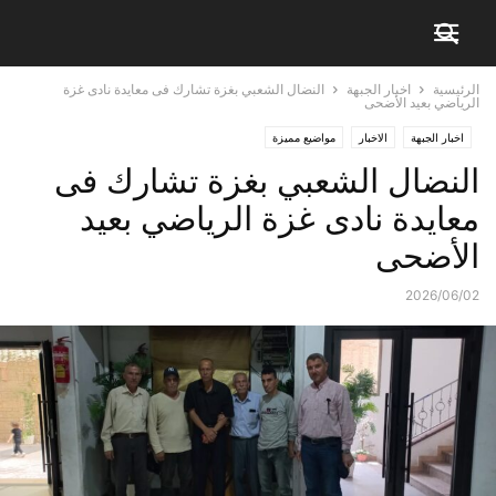
الرئيسية
اخبار الجبهة
النضال الشعبي بغزة تشارك فى معايدة نادى غزة
الرياضي بعيد الأضحى
اخبار الجبهة
الاخبار
مواضيع مميزة
النضال الشعبي بغزة تشارك فى
معايدة نادى غزة الرياضي بعيد
الأضحى
2026/06/02