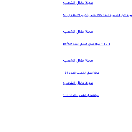
مجلة نضال الشعب
جلة نضال الشعب العدد 195 خاص بذكرى الانطلاقة ال 59
مجلة نضال الشعب
1 / 1 – مجلة نضال العمال العدد 69.pdf
مجلة نضال الشعب
مجلة نضال الشعب العدد 194
مجلة نضال الشعب
مجلة نضال الشعب العدد 193