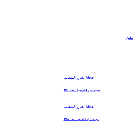
سطين
مجلة نضال الشعب
مجلة نضال الشعب العدد 197
مجلة نضال الشعب
مجلة نضال الشعبد العدد 196