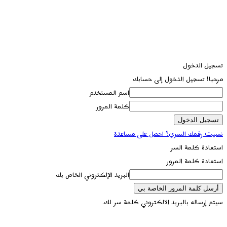
تسجيل الدخول
مرحبا! تسجيل الدخول إلى حسابك
اسم المستخدم
كلمة المرور
نسيت رقمك السري؟ احصل على مساعدة
استعادة كلمة السر
استعادة كلمة المرور
البريد الإلكتروني الخاص بك
سيتم إرساله بالبريد الالكتروني كلمة سر لك.
تسجيل الدخول / انضمام