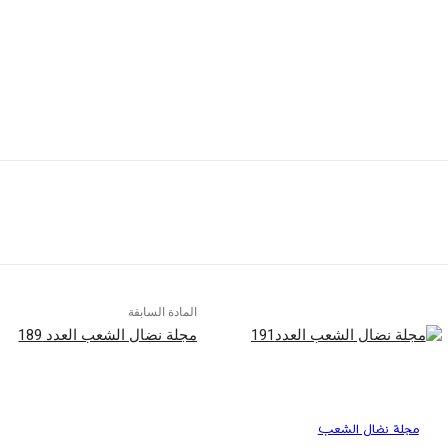
المادة السابقة
مجلة نضال الشعب العدد 189
مجلة نضال الشعب