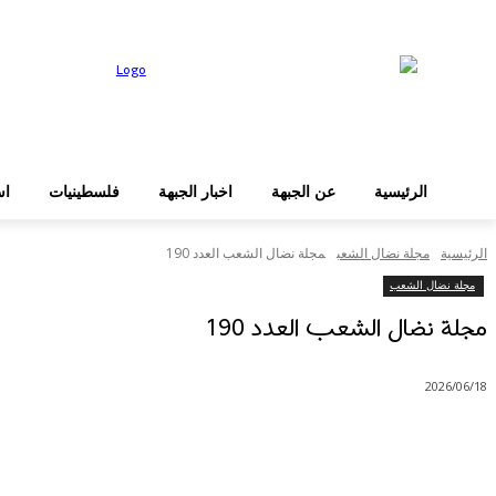
عن الجبهة
الرئيسية
دخول
الرئيسية
عن الجبهة
اخبار الجبهة
فلسطينيات
اس
الرئيسية
مجلة نضال الشعب
مجلة نضال الشعب العدد 190
مجلة نضال الشعب
مجلة نضال الشعب العدد 190
2026/06/18
شارك
Facebook
X
Pinterest