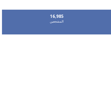
16,985
المشجعين