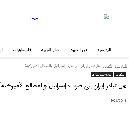
عن الجبهة
الرئيسية
دخول
الرئيسية
عن الجبهة
اخبار الجبهة
فلسطينيات
اس
الرئيسية
الاخبار
هل تبادر إيران إلى ضرب إسرائيل والمصالح الأميركية؟
الاخبار
شؤون اسرائيلية
هل تبادر إيران إلى ضرب إسرائيل والمصالح الأميركية؟
2026/05/19
شارك
Facebook
X
Pinterest