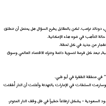
ي، دونالد ترامب. لكن بالمقابل يطرح السؤال هل يحتمل أن تنطلق
حالة التأهب في ضوء هذه الإمكانية.
انفجار من جديد في كل لحظة.
، تبعد كل فرصة لتسوية دائمة وتترك الاقتصاد العالمي وسوق
” في منطقة الظفرة في أبو ظبي.
سارعت السلطات في الإمارات بالتهدئة وأعلنت أن النار أُطفئت
ود السعودية – يشكل ارتفاعاً خطيراً في ظل وقف النار المتوتر.