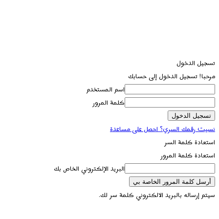
تسجيل الدخول
مرحبا! تسجيل الدخول إلى حسابك
اسم المستخدم
كلمة المرور
نسيت رقمك السري؟ احصل على مساعدة
استعادة كلمة السر
استعادة كلمة المرور
البريد الإلكتروني الخاص بك
سيتم إرساله بالبريد الالكتروني كلمة سر لك.
تسجيل الدخول / انضمام