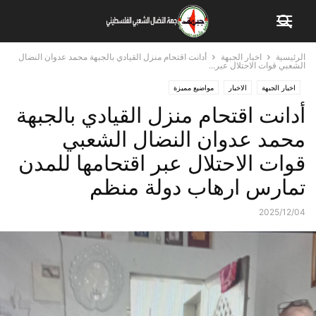
الرئيسية
اخبار الجبهة
أدانت اقتحام منزل القيادي بالجبهة محمد عدوان النضال
الشعبي قوات الاحتلال عبر...
اخبار الجبهة
الاخبار
مواضيع مميزة
أدانت اقتحام منزل القيادي بالجبهة
محمد عدوان النضال الشعبي
قوات الاحتلال عبر اقتحامها للمدن
تمارس ارهاب دولة منظم
2025/12/04