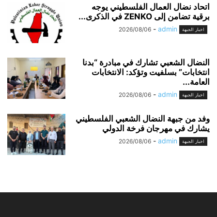
اتحاد نضال العمال الفلسطيني يوجه
برقية تضامن إلى ZENKO في الذكرى...
-
admin
2026/08/06
اخبار الجبهة
النضال الشعبي تشارك في مبادرة “بدنا
انتخابات” بسلفيت وتؤكد: الانتخابات
العامة...
-
admin
2026/08/06
اخبار الجبهة
وفد من جبهة النضال الشعبي الفلسطيني
يشارك في مهرجان فرخة الدولي
-
admin
2026/08/06
اخبار الجبهة