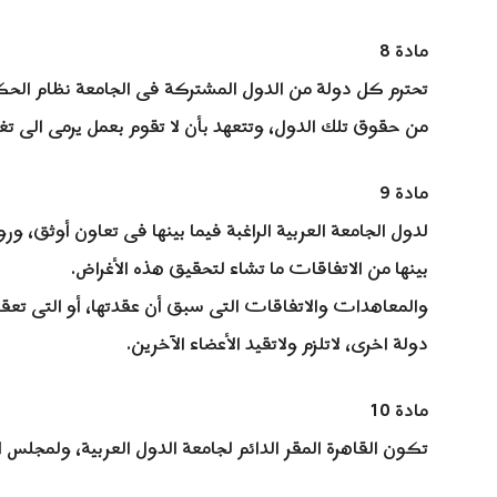
مادة 8
تحترم كل دولة من الدول المشتركة فى الجامعة نظام الحكم 
من حقوق تلك الدول، وتتعهد بأن لا تقوم بعمل يرمى الى تغي
مادة 9
لدول الجامعة العربية الراغبة فيما بينها فى تعاون أوثق، ور
بينها من الاتفاقات ما تشاء لتحقيق هذه الأغراض.
والمعاهدات والاتفاقات التى سبق أن عقدتها، أو التى تعقد
دولة اخرى، لاتلزم ولاتقيد الأعضاء الآخرين.
مادة 10
تكون القاهرة المقر الدائم لجامعة الدول العربية، ولمجلس 