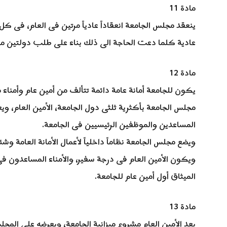
مادة 11
ينعقد مجلس الجامعة انعقاداً عادياً مرتين فى العام، فى 
عادية كلما دعت الحاجة الى ذلك بناء على طلب دولتين من
مادة 12
يكون للجامعة أمانة عامة دائمة تتألف من أمين عام وأمن
مجلس الجامعة بأكثرية ثلثى دول الجامعة، الأمين العام، ويعي
المساعدين والموظفين الرئيسيين فى الجامعة.
ويضع مجلس الجامعة نظاماً داخلياً لأعمال الأمانة العامة وش
ويكون الأمين العام فى درجة سفير، والأمناء المساعدون ف
الميثاق أول أمين عام للجامعة.
مادة 13
يعد الأمين العام مشروع ميزانية الجامعة، ويعرضه على المج