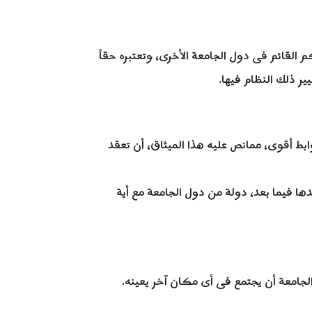
القائم فى دول الجامعة الأخرى، وتعتبره حقاً
ير ذلك النظام فيها.
وابط أقوى، ممانص عليه هذا الميثاق، أن تعقد
ها فيما بعد، دولة من دول الجامعة مع أية
الجامعة أن يجتمع فى أى مكان آخر يعينه.