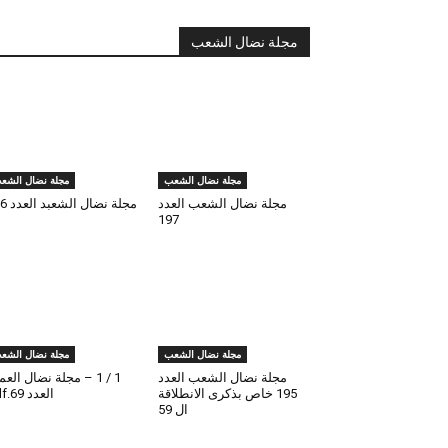
مجلة نضال الشعب
مجلة نضال الشعب
مجلة نضال الشع
مجلة نضال الشعب العدد
مجلة نضال الشعبد العدد 196
197
مجلة نضال الشعب
مجلة نضال الشع
مجلة نضال الشعب العدد
1 / 1 – مجلة نضال الع
195 خاص بذكرى الانطلاقة
العدد 69.pdf
ال 59