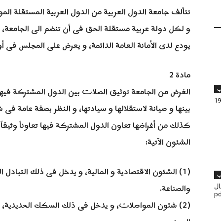
تتألف جامعة الدول العربية من الدول العربية المستقلة المو
و لكل دولة عربية مستقلة الحق فى أن تنضم الى الجامعة، ف
يودع لدى الأمانة العامة الدائمة، و يعرض على المجلس فى أ
مادة 2
الغرض من الجامعة توثيق الصلات بين الدول المشتركة فيها
ب
بينها و صيانة لاستقلالها و سيادتها، و النظر بصفة عامة فى ش
كذلك من أغراضها تعاون الدول المشتركة فيها تعاوناً وثيق
الشئون الآتية:
(1) الشئون الاقتصادية و المالية، و يدخل فى ذلك التبادل ا
ب
والصناعة.
مال
(2) شئون المواصلات، و يدخل فى ذلك السكك الحديدية، و ا