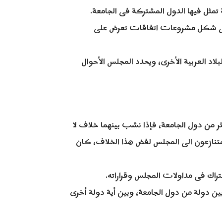
 تمثل فيها الدول المشتركة فى الجامعة.
ا فى شكل مشروعات اتفاقات تعرض على
لاد العربية الأخرى، ويحدد المجلس الأحوال
كثر من دول الجامعة، فإذا نشب بينهما خلاف لا
 المتنازعون الى المجلس لفض هذا الخلاف، كان
تراك فى مداولات المجلس وقراراته.
دولة من دول الجامعة، وبين أية دولة أخرى