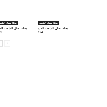
مجلة نضال الشعب
مجلة نضال الشع
مجلة نضال الشعب العدد
مجلة نضال الشعب الع
3
194