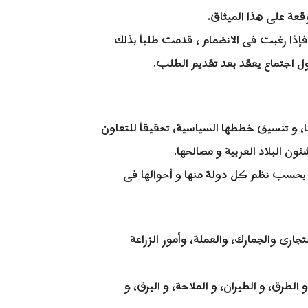
قعة على هذا الميثاق.
إذا رغبت فى الانضمام ، قدمت طلباً بذلك
ول اجتماع يعقد بعد تقديم الطلب.
، و تنسيق خططها السياسية، تحقيقاً للتعاون
ئون البلاد العربية و مصالحها.
اً بحسب نظم كل دولة منها و أحوالها فى
لتجارى والجمارك، والعملة، وأمور الزراعة
لطرق، و الطيران، و الملاحة، و البرق، و