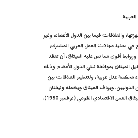
العربية
تها، والعلاقات فيما بين الدول الأعضاء، وغير
 في تحديد مجالات العمل العربي المشترك،
، وروابط أقوى مما نص عليه الميثاق، أن تعقد
يل الميثاق بموافقة ثلثي الدول الأعضاء، وذلك
اء محكمة عدل عربية، ولتنظيم العلاقات بين
 الدوليين. ويردف الميثاق ويكمله وثيقتان