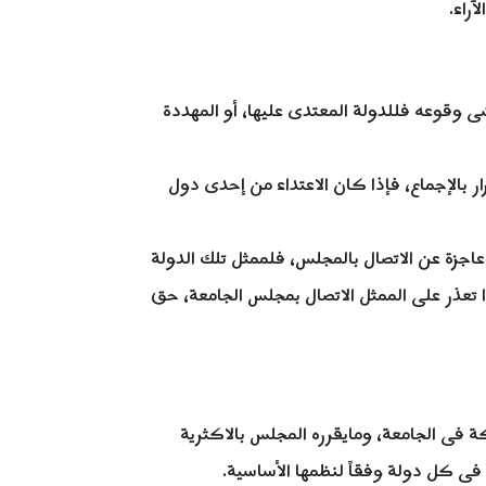
راء.
ى وقوعه فللدولة المعتدى عليها، أو المهددة
قرار بالإجماع، فإذا كان الاعتداء من إحدى دول
عاجزة عن الاتصال بالمجلس، فلممثل تلك الدولة
ذا تعذر على الممثل الاتصال بمجلس الجامعة، حق
كة فى الجامعة، ومايقرره المجلس بالاكثرية
فى كل دولة وفقاً لنظمها الأساسية.